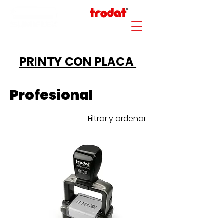
PRINTY CON PLACA
Profesional
Filtrar y ordenar