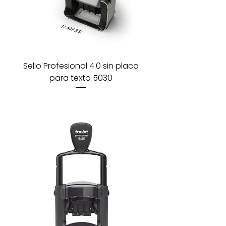
Sello Profesional 4.0 sin placa
para texto 5030