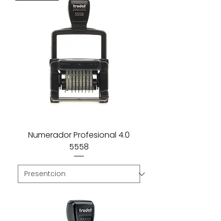
Numerador Profesional 4.0
5558