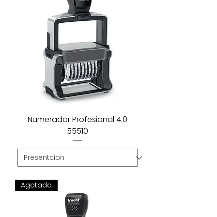
Numerador Profesional 4.0
55510
Agotado