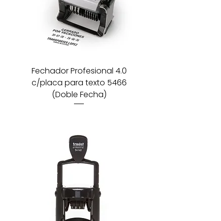
Fechador Profesional 4.0
c/placa para texto 5466
(Doble Fecha)