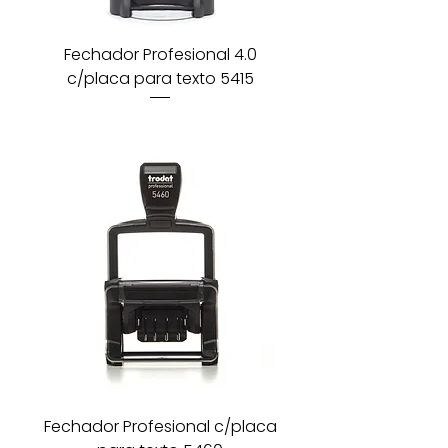
Fechador Profesional 4.0
c/placa para texto 5415
Fechador Profesional c/placa