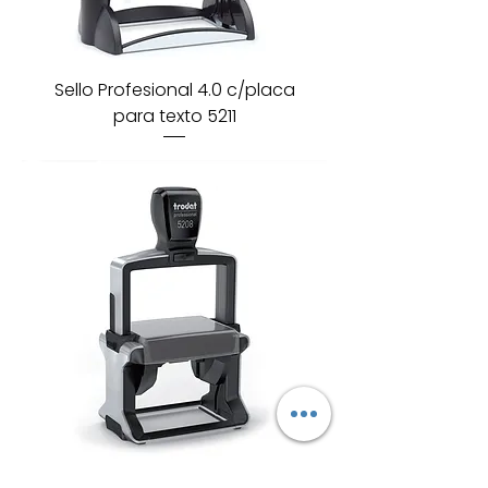
Sello Profesional 4.0 c/placa
para texto 5211