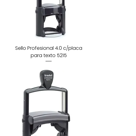
Sello Profesional 4.0 c/placa
para texto 5215