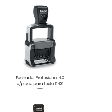
Fechador Profesional 4.0
c/placa para texto 5431