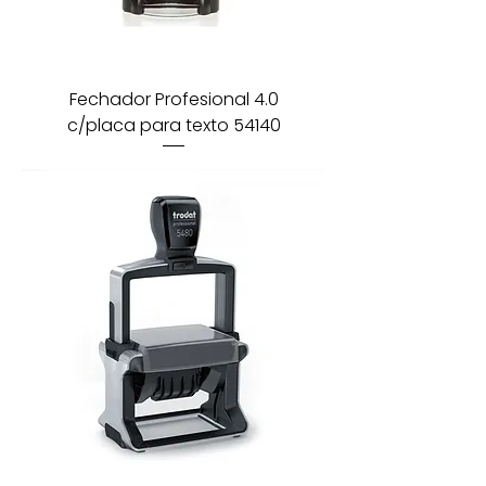
Fechador Profesional 4.0
c/placa para texto 54140