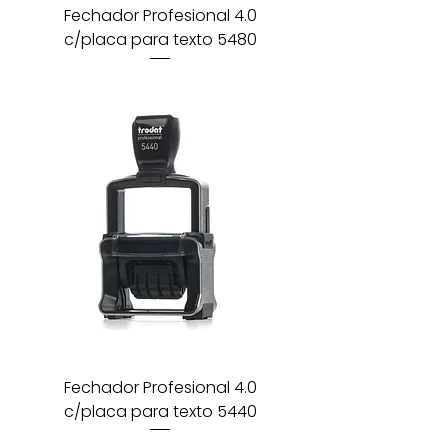
Fechador Profesional 4.0
c/placa para texto 5480
Fechador Profesional 4.0
c/placa para texto 5440