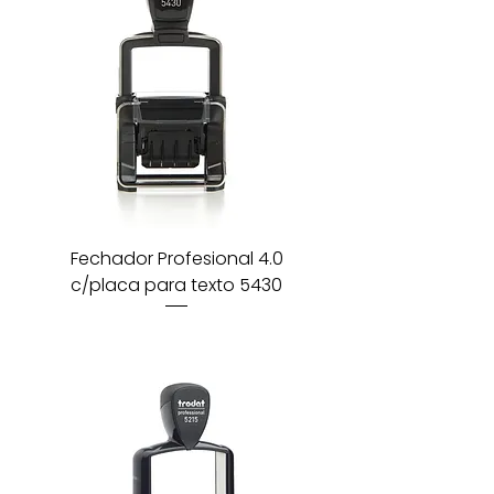
Fechador Profesional 4.0
c/placa para texto 5430