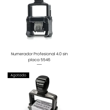
Numerador Profesional 4.0 sin
placa 5546
Agotado