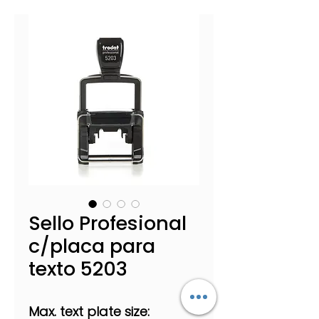
Sello Profesional
c/placa para
texto 5203
Max. text plate size: