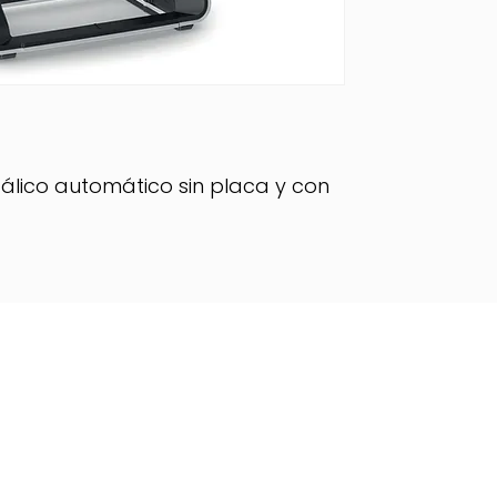
álico automático sin placa y con