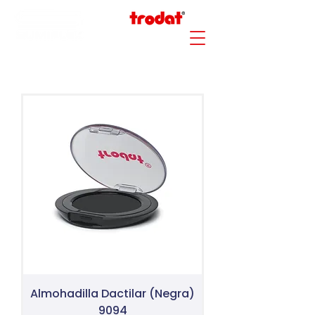
Almohadilla Dactilar (Negra)
9094