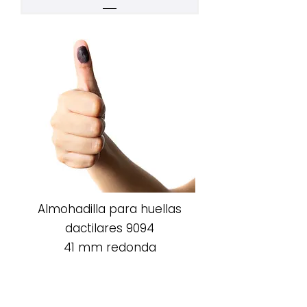
Almohadilla para huellas
dactilares 9094
41 mm redonda