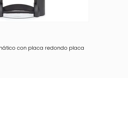
mático con placa redondo placa