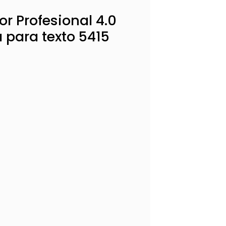
r Profesional 4.0
 para texto 5415