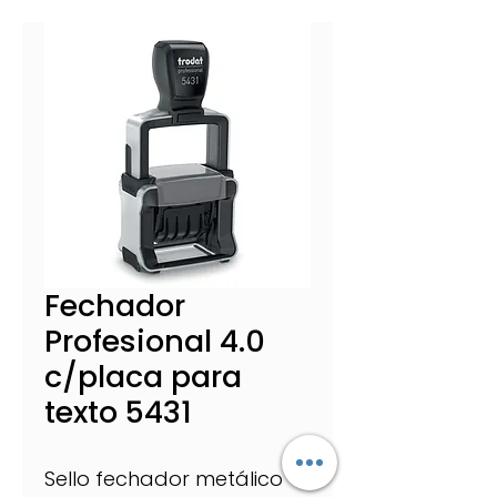
Fechador
Profesional 4.0
c/placa para
texto 5431
Sello fechador metálico