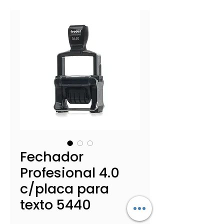
Fechador
Profesional 4.0
c/placa para
texto 5440