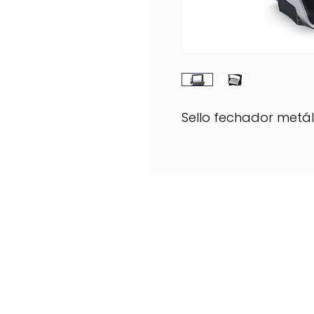
Sello fechador metá