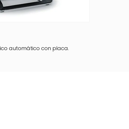
lico automático con placa.