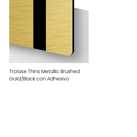
Trolase Thins Metallic Brushed
Gold/Black con Adhesivo