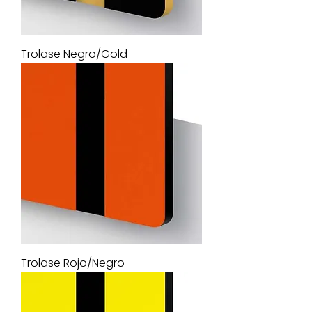
Trolase Negro/Gold
Trolase Rojo/Negro