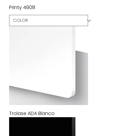
Printy 4908
Trolase ADA Blanco