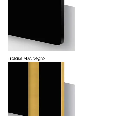
Trolase ADA Negro