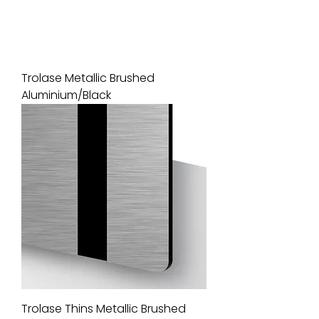
Trolase Metallic Brushed
Aluminium/Black
Trolase Thins Metallic Brushed