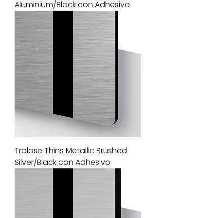
Aluminium/Black con Adhesivo
Trolase Thins Metallic Brushed
Silver/Black con Adhesivo