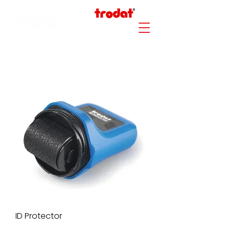
ID Protector