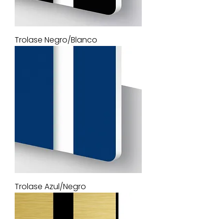
Trolase Negro/Blanco
Trolase Azul/Negro