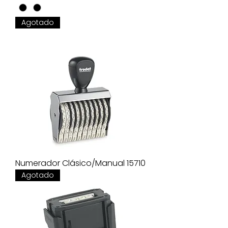
Agotado
Numerador Clásico/Manual 15710
Agotado