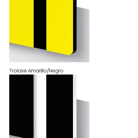
Trolase Amarillo/Negro