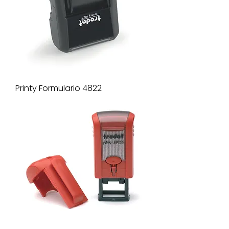
Printy Formulario 4822