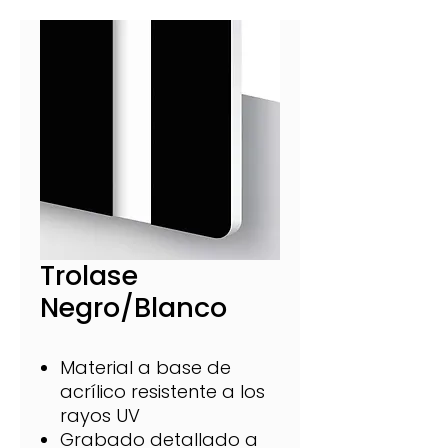
Trolase
Negro/Blanco
Material a base de
acrílico resistente a los
rayos UV
Grabado detallado a