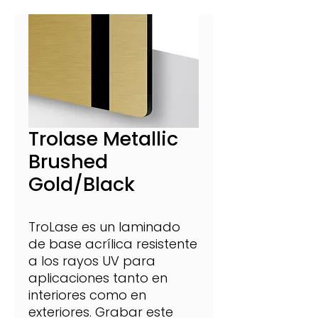
Trolase Metallic
Brushed
Gold/Black
TroLase es un laminado
de base acrílica resistente
a los rayos UV para
aplicaciones tanto en
interiores como en
exteriores. Grabar este