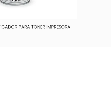
FICADOR PARA TONER IMPRESORA