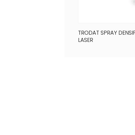
TRODAT SPRAY DENSI
LASER