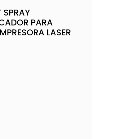
 SPRAY
ICADOR PARA
IMPRESORA LASER