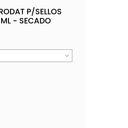
TRODAT P/SELLOS
5 ML - SECADO