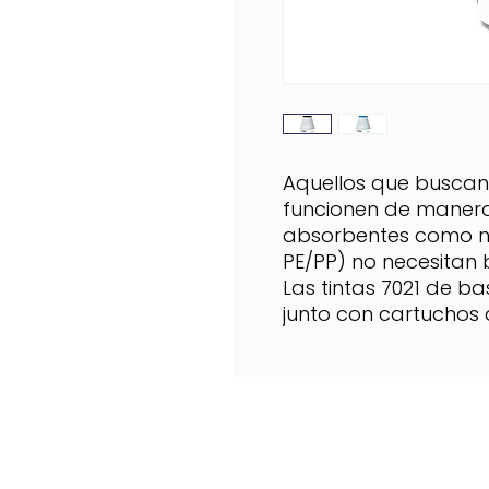
Aquellos que buscan
funcionen de manera 
absorbentes como n
PE/PP) no necesitan 
Las tintas 7021 de ba
junto con cartuchos d