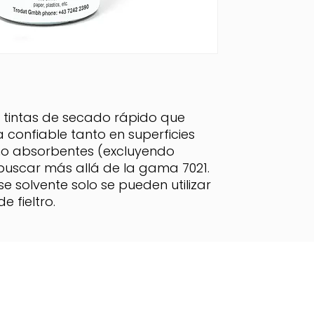
 tintas de secado rápido que
confiable tanto en superficies
o absorbentes (excluyendo
buscar más allá de la gama 7021.
se solvente solo se pueden utilizar
e fieltro.