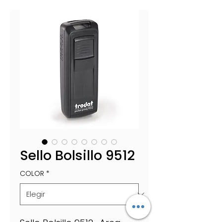
Sello Bolsillo 9512
COLOR
*