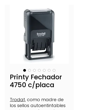
Printy Fechador
4750 c/placa
Trodat,
como madre de
los sellos autoentintables