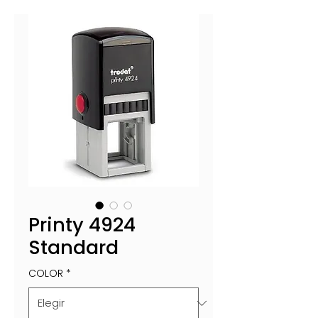
Printy 4924
Standard
COLOR
*