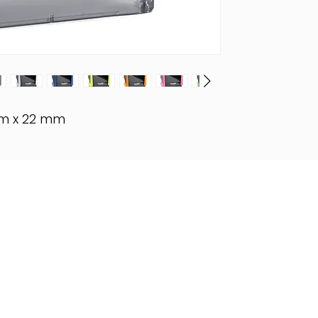
m x 22 mm