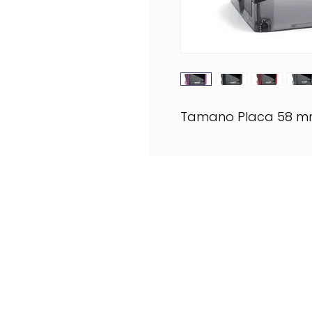
Tamano Placa 58 m