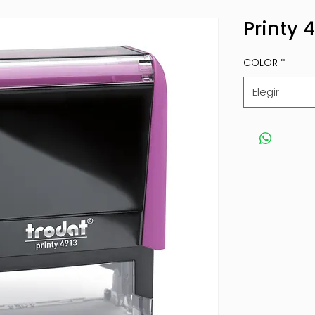
Printy 
COLOR
*
Elegir