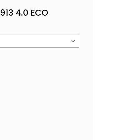
4913 4.0 ECO