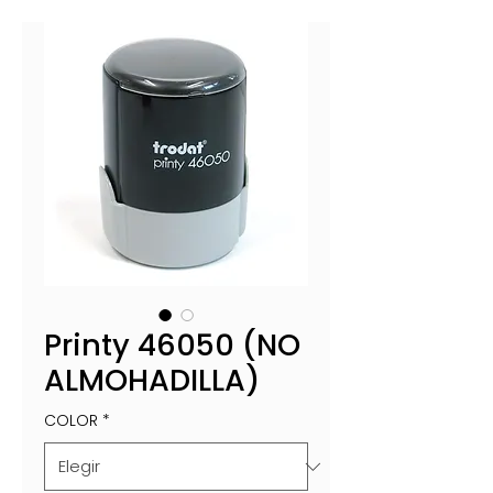
Printy 46050 (NO
ALMOHADILLA)
COLOR
*