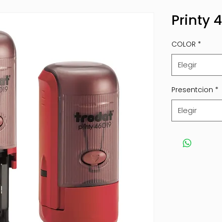
Printy 
COLOR
*
Elegir
Presentcion
*
Elegir