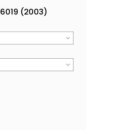
46019 (2003)