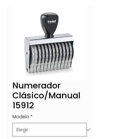
Numerador
Clásico/Manual
15912
Modelo
*