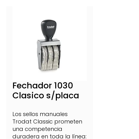
Fechador 1030
Clasico s/placa
Los sellos manuales
Trodat Classic prometen
una competencia
duradera en toda la línea: