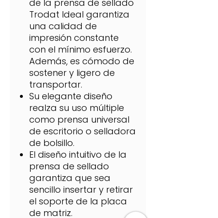
de la prensa de sellado
Trodat Ideal garantiza
una calidad de
impresión constante
con el mínimo esfuerzo.
Además, es cómodo de
sostener y ligero de
transportar.
Su elegante diseño
realza su uso múltiple
como prensa universal
de escritorio o selladora
de bolsillo.
El diseño intuitivo de la
prensa de sellado
garantiza que sea
sencillo insertar y retirar
el soporte de la placa
de matriz.