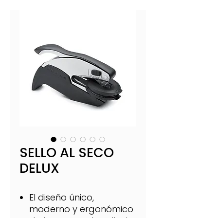
SELLO AL SECO
DELUX
El diseño único,
moderno y ergonómico