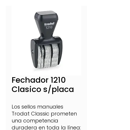
Fechador 1210
Clasico s/placa
Los sellos manuales
Trodat Classic prometen
una competencia
duradera en toda la línea: