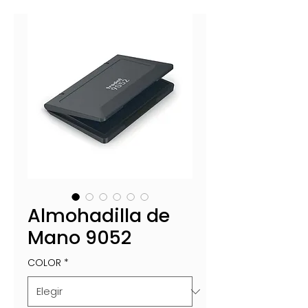
Almohadilla de
Mano 9052
COLOR
*